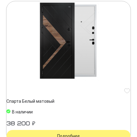
Спарта Белый матовый
В наличии
38 200 ₽
Подробнее