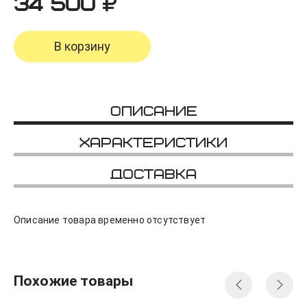
34 500
В корзину
Описание
Характеристики
Доставка
Описание товара временно отсутствует
Похожие товары