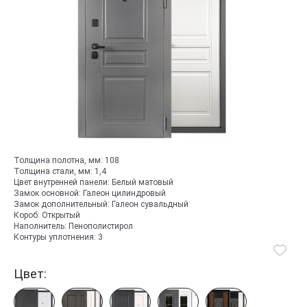
Толщина полотна, мм:
108
Толщина стали, мм:
1,4
Цвет внутренней панели:
Белый матовый
Замок основной:
Галеон цилиндровый
Замок дополнительный:
Галеон сувальдный
Короб:
Открытый
Наполнитель:
Пенополистирол
Контуры уплотнения:
3
Цвет: